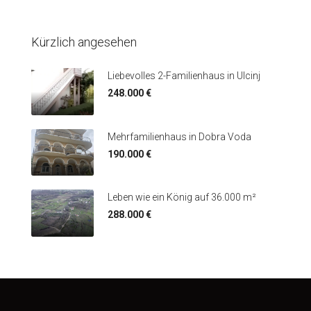
Kürzlich angesehen
Liebevolles 2-Familienhaus in Ulcinj
248.000 €
Mehrfamilienhaus in Dobra Voda
190.000 €
Leben wie ein König auf 36.000 m²
288.000 €