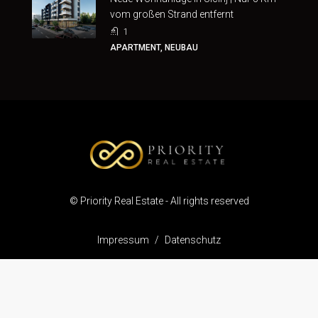
vom großen Strand entfernt
1
APARTMENT, NEUBAU
© Priority Real Estate - All rights reserved
Impressum
/
Datenschutz