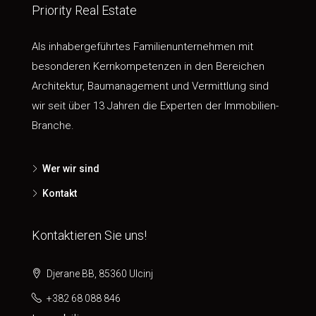
Priority Real Estate
Als inhabergeführtes Familienunternehmen mit
besonderen Kernkompetenzen in den Bereichen
Architektur, Baumanagement und Vermittlung sind
wir seit über 13 Jahren die Experten der Immobilien-
Branche.
Wer wir sind
Kontakt
Kontaktieren Sie uns!
Djerane BB, 85360 Ulcinj
+382 68 088 846