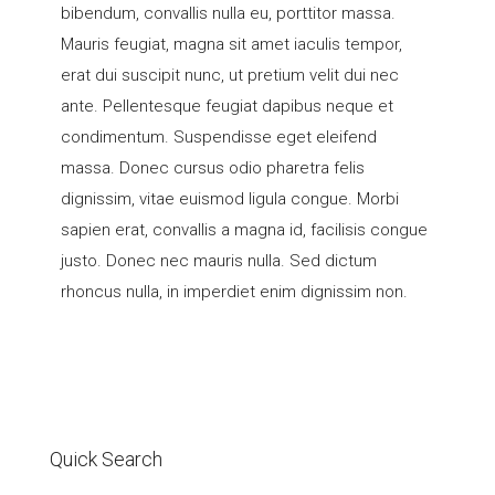
bibendum, convallis nulla eu, porttitor massa.
Mauris feugiat, magna sit amet iaculis tempor,
erat dui suscipit nunc, ut pretium velit dui nec
ante. Pellentesque feugiat dapibus neque et
condimentum. Suspendisse eget eleifend
massa. Donec cursus odio pharetra felis
dignissim, vitae euismod ligula congue. Morbi
sapien erat, convallis a magna id, facilisis congue
justo. Donec nec mauris nulla. Sed dictum
rhoncus nulla, in imperdiet enim dignissim non.
Quick Search