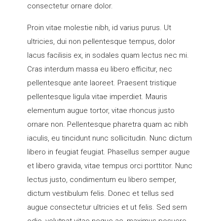
consectetur ornare dolor.
Proin vitae molestie nibh, id varius purus. Ut
ultricies, dui non pellentesque tempus, dolor
lacus facilisis ex, in sodales quam lectus nec mi.
Cras interdum massa eu libero efficitur, nec
pellentesque ante laoreet. Praesent tristique
pellentesque ligula vitae imperdiet. Mauris
elementum augue tortor, vitae rhoncus justo
ornare non. Pellentesque pharetra quam ac nibh
iaculis, eu tincidunt nunc sollicitudin. Nunc dictum
libero in feugiat feugiat. Phasellus semper augue
et libero gravida, vitae tempus orci porttitor. Nunc
lectus justo, condimentum eu libero semper,
dictum vestibulum felis. Donec et tellus sed
augue consectetur ultricies et ut felis. Sed sem