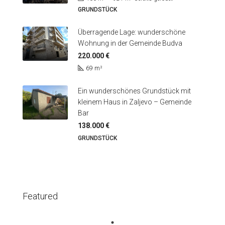
GRUNDSTÜCK
Überragende Lage: wunderschöne
Wohnung in der Gemeinde Budva
220.000 €
69
m²
Ein wunderschönes Grundstück mit
kleinem Haus in Zaljevo – Gemeinde
Bar
138.000 €
GRUNDSTÜCK
Featured