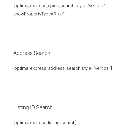
[optima_express_quick_search style=”vertical”
showPropertyType=”true”]
Address Search
[optima_express_address_search style=”vertical”]
Listing ID Search
[optima_express_listing_search]