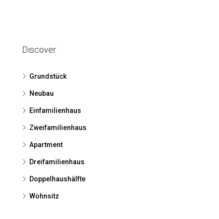
Discover
Grundstück
Neubau
Einfamilienhaus
Zweifamilienhaus
Apartment
Dreifamilienhaus
Doppelhaushälfte
Wohnsitz