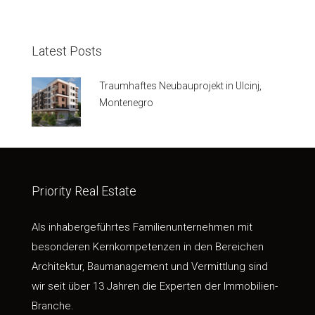
Latest Posts
Traumhaftes Neubauprojekt in Ulcinj,
Montenegro
Priority Real Estate
Als inhabergeführtes Familienunternehmen mit
besonderen Kernkompetenzen in den Bereichen
Architektur, Baumanagement und Vermittlung sind
wir seit über 13 Jahren die Experten der Immobilien-
Branche.