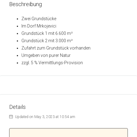
Beschreibung
Zwei Grundstücke
Im Dorf Mrkojevici
Grundstück 1 mit 6.600 m²
Grundstück 2 mit 3.000 m²
Zufahrt zum Grundstück vorhanden
Umgeben von purer Natur
zzgl. 5 % Vermittlungs-Provision
Details
Updated on May 3, 2023 at 10:54 am