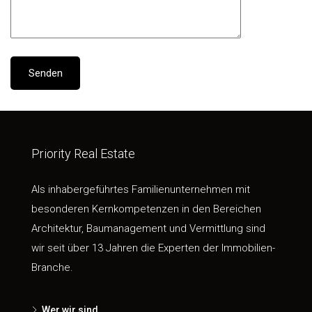
Priority Real Estate
Als inhabergeführtes Familienunternehmen mit
besonderen Kernkompetenzen in den Bereichen
Architektur, Baumanagement und Vermittlung sind
wir seit über 13 Jahren die Experten der Immobilien-
Branche.
Wer wir sind