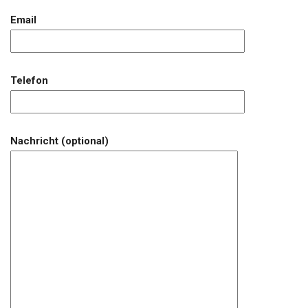
Email
Telefon
Nachricht (optional)