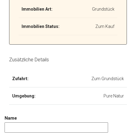
Immobilien Art:
Grundstück
Immobilien Status:
Zum Kauf
Zusätzliche Details
Zufahrt:
Zum Grundstück
Umgebung:
Pure Natur
Name