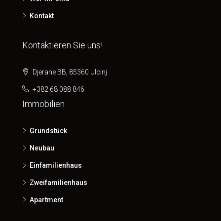
Kontakt
Kontaktieren Sie uns!
Djerane BB, 85360 Ulcinj
+382 68 088 846
Immobilien
Grundstück
Neubau
Einfamilienhaus
Zweifamilienhaus
Apartment