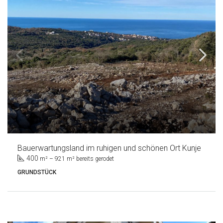
Bauerwartungsland im ruhigen und schönen Ort Kunje
400
m² – 921 m² bereits gerodet
GRUNDSTÜCK