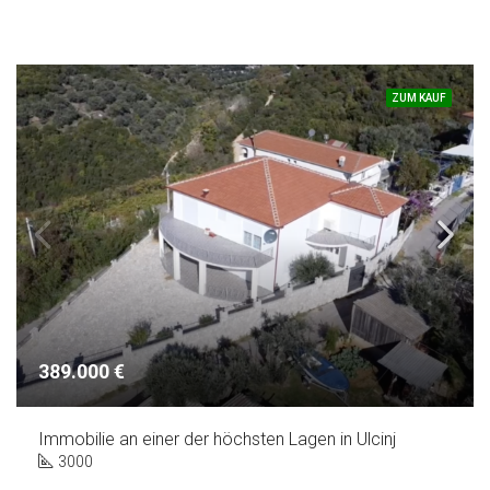
ZUM KAUF
389.000 €
Immobilie an einer der höchsten Lagen in Ulcinj
3000