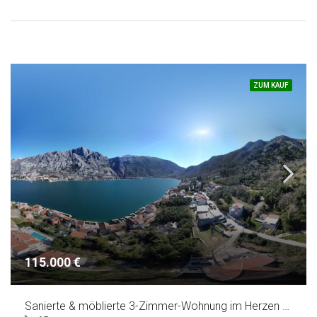
ZUM KAUF
115.000 €
Sanierte & möblierte 3-Zimmer-Wohnung im Herzen von Bar