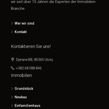
wir seit über 13 Jahren die Experten der Immobilien-
Branche.
Wer wir sind
Kontakt
Kontaktieren Sie uns!
Djerane BB, 85360 Ulcinj
+382 68 088 846
Immobilien
Grundstück
Neubau
Einfamilienhaus