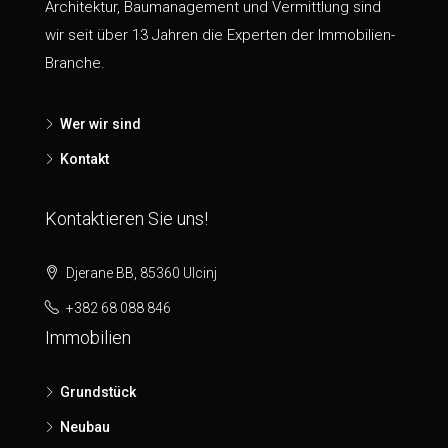
Architektur, Baumanagement und Vermittlung sind
wir seit über 13 Jahren die Experten der Immobilien-
Branche.
Wer wir sind
Kontakt
Kontaktieren Sie uns!
Djerane BB, 85360 Ulcinj
+382 68 088 846
Immobilien
Grundstück
Neubau