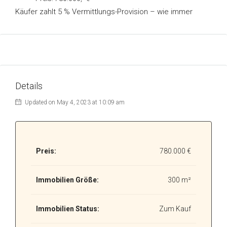
Käufer zahlt 5 % Vermittlungs-Provision – wie immer
Details
Updated on May 4, 2023 at 10:09 am
Preis:
780.000 €
Immobilien Größe:
300 m²
Immobilien Status:
Zum Kauf