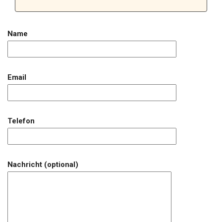
Name
Email
Telefon
Nachricht (optional)