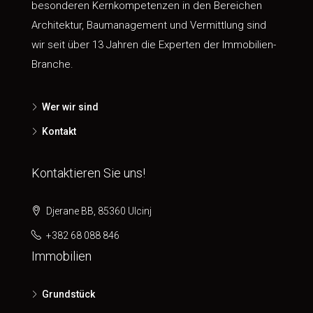
besonderen Kernkompetenzen in den Bereichen
Architektur, Baumanagement und Vermittlung sind
wir seit über 13 Jahren die Experten der Immobilien-
Branche.
Wer wir sind
Kontakt
Kontaktieren Sie uns!
Djerane BB, 85360 Ulcinj
+382 68 088 846
Immobilien
Grundstück