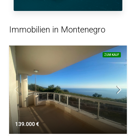
Immobilien in Montenegro
ZUM KAUF
139.000 €