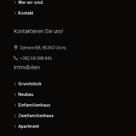
Wer wir sind
Kontakt
Kontaktieren Sie uns!
Djerane BB, 85360 Ulcinj
+382 68 088 846
Immobilien
Grundstück
Neubau
Einfamilienhaus
Zweifamilienhaus
Apartment