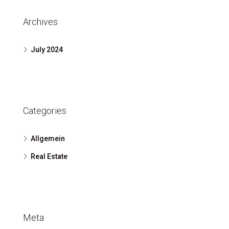
Archives
July 2024
Categories
Allgemein
Real Estate
Meta