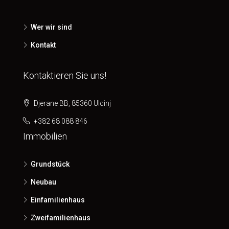
Wer wir sind
Kontakt
Kontaktieren Sie uns!
Djerane BB, 85360 Ulcinj
+382 68 088 846
Immobilien
Grundstück
Neubau
Einfamilienhaus
Zweifamilienhaus