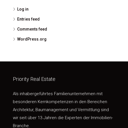
Log in
Entries feed
Comments feed
WordPress.org
Priority Real Estate
Als inhabergeführtes Familienunternehmen mit
besonderen Kernkompetenzen in den Bereichen
Architektur, Baumanagement und Vermittlung sind
wir seit über 13 Jahren die Experten der Immobilien-
Branche.