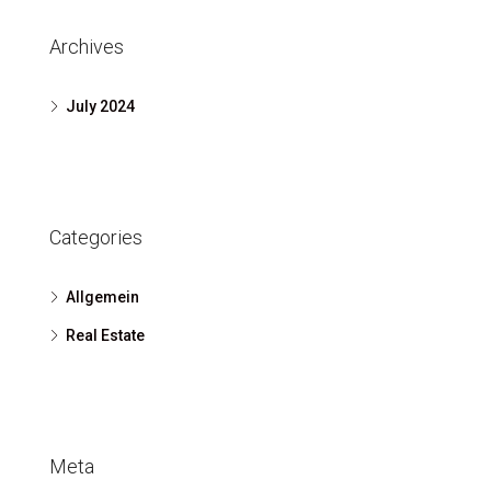
Archives
July 2024
Categories
Allgemein
Real Estate
Meta