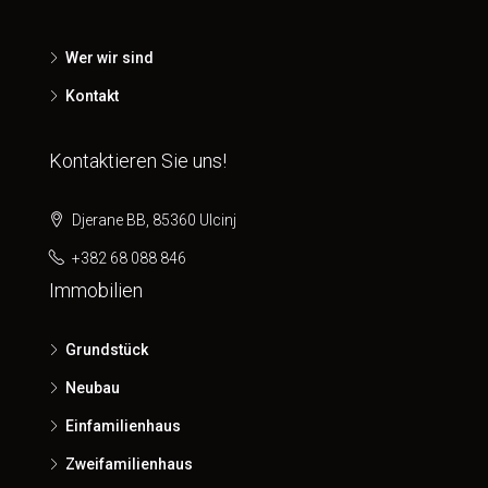
Wer wir sind
Kontakt
Kontaktieren Sie uns!
Djerane BB, 85360 Ulcinj
+382 68 088 846
Immobilien
Grundstück
Neubau
Einfamilienhaus
Zweifamilienhaus