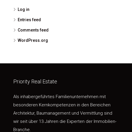
Log in
Entries feed
Comments feed
WordPress.org
Priority Real Estate
Als inhabergeführtes Familienunternehmen mit
besonderen Kernkompetenzen in den Bereichen
Architektur, Baumanagement und Vermittlung sind
wir seit über 13 Jahren die Experten der Immobilien-
Branche.